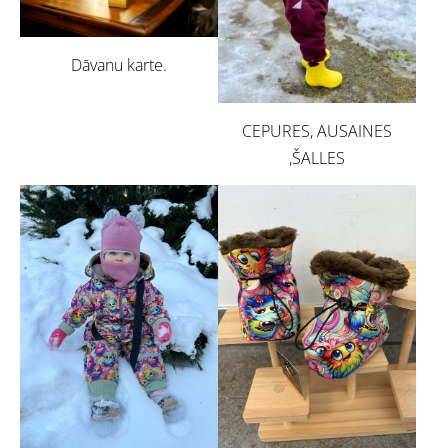
Dāvanu karte.
CEPURES, AUSAINES
,ŠALLES