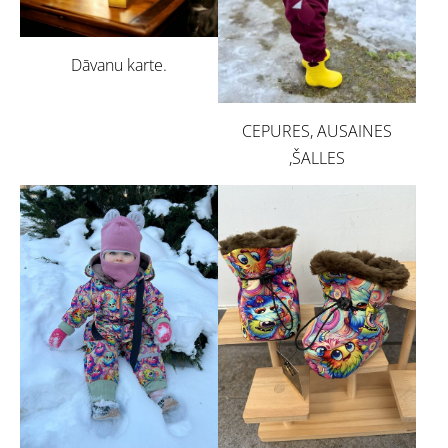
Dāvanu karte.
CEPURES, AUSAINES
,ŠALLES