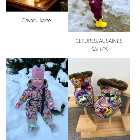
Dāvanu karte.
CEPURES, AUSAINES
,ŠALLES