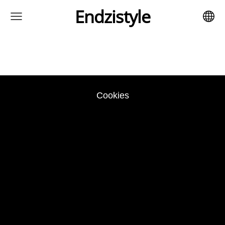
Endzistyle
Cookies