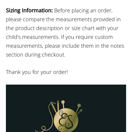
Sizing Information:
Before placing an order,
please compare the measurements provided in
the product description or size chart with your
child's measurements. If you require custom
measurements, please include them in the notes
section during checkout.
Thank you for your order!