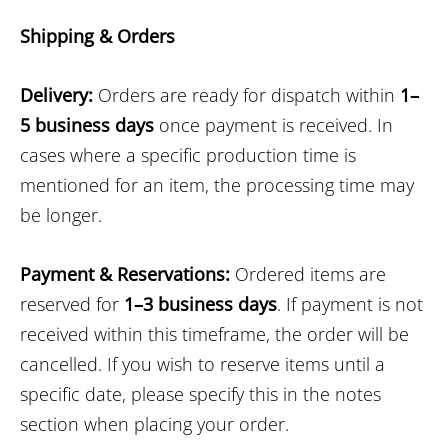
Shipping & Orders
Delivery:
Orders are ready for dispatch within
1–
5 business days
once payment is received. In
cases where a specific production time is
mentioned for an item, the processing time may
be longer.
Payment & Reservations:
Ordered items are
reserved for
1–3 business days
. If payment is not
received within this timeframe, the order will be
cancelled. If you wish to reserve items until a
specific date, please specify this in the notes
section when placing your order.