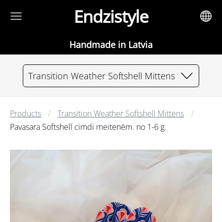
Endzistyle
Handmade in Latvia
Transition Weather Softshell Mittens
Products
Transition Weather Softshell Mittens
Pavasara Softshell cimdi meitenēm. no 1-6 g.