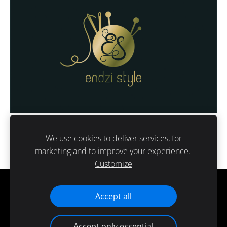
We use cookies to deliver services, for
marketing and to improve your experience.
Customize
Cookies
Accept all
Accept only essential