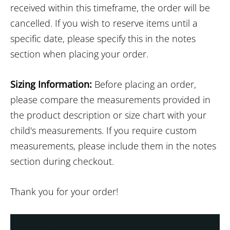
received within this timeframe, the order will be
cancelled. If you wish to reserve items until a
specific date, please specify this in the notes
section when placing your order.
Sizing Information:
Before placing an order,
please compare the measurements provided in
the product description or size chart with your
child's measurements. If you require custom
measurements, please include them in the notes
section during checkout.
Thank you for your order!