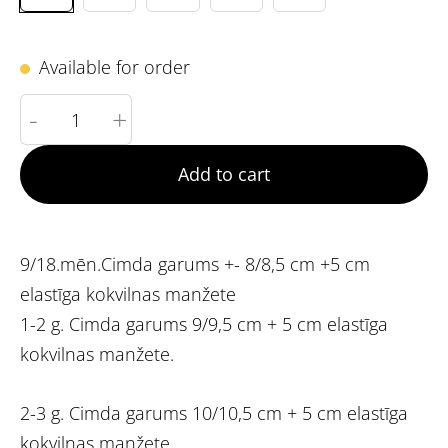
Available for order
-
+
Add to cart
9/18.mēn.Cimda garums +- 8/8,5 cm +5 cm
elastīga kokvilnas manžete
1-2 g. Cimda garums 9/9,5 cm + 5 cm elastīga
kokvilnas manžete.
2-3 g. Cimda garums 10/10,5 cm + 5 cm elastīga
kokvilnas manžete.