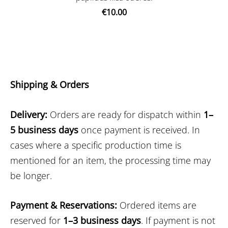
€10.00
Shipping & Orders
Delivery:
Orders are ready for dispatch within
1–
5 business days
once payment is received. In
cases where a specific production time is
mentioned for an item, the processing time may
be longer.
Payment & Reservations:
Ordered items are
reserved for
1–3 business days
. If payment is not