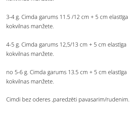
3-4 g. Cimda garums 11.5 /12 cm + 5 cm elastīga
kokvilnas manžete.
4-5 g. Cimda garums 12,5/13 cm + 5 cm elastīga
kokvilnas manžete.
no 5-6 g. Cimda garums 13.5 cm + 5 cm elastīga
kokvilnas manžete.
Cimdi bez oderes ,paredzēti pavasarim/rudenim.