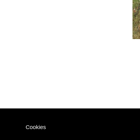
Cookies