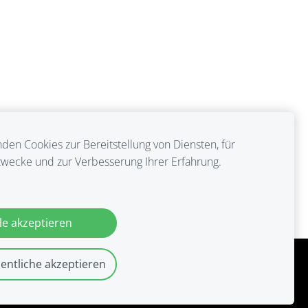
den Cookies zur Bereitstellung von Diensten, für
wecke und zur Verbesserung Ihrer Erfahrung.
le akzeptieren
entliche akzeptieren