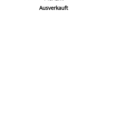
Ausverkauft