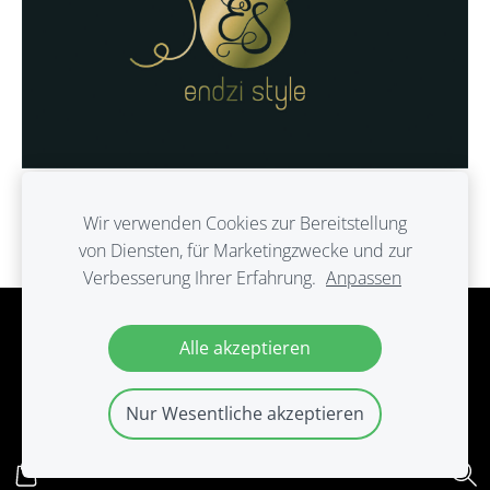
Wir verwenden Cookies zur Bereitstellung
von Diensten, für Marketingzwecke und zur
Verbesserung Ihrer Erfahrung.
Anpassen
Cookies
Alle akzeptieren
Nur Wesentliche akzeptieren