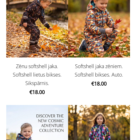
Zēnu softshell jaka.
Softshell jaka zēniem.
Softshell lietus bikses.
Softshell bikses. Auto.
Sikspārnis.
€18.00
€18.00