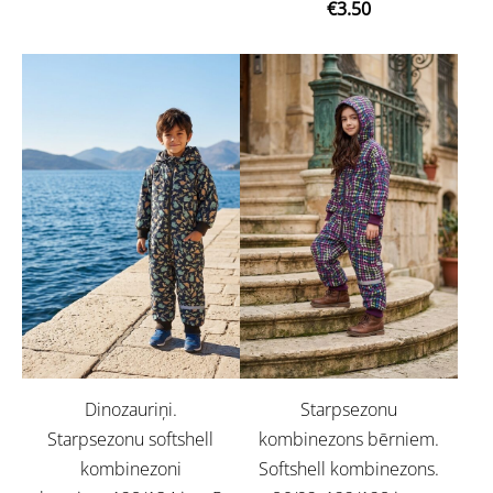
€3.50
Dinozauriņi.
Starpsezonu
Starpsezonu softshell
kombinezons bērniem.
kombinezoni
Softshell kombinezons.