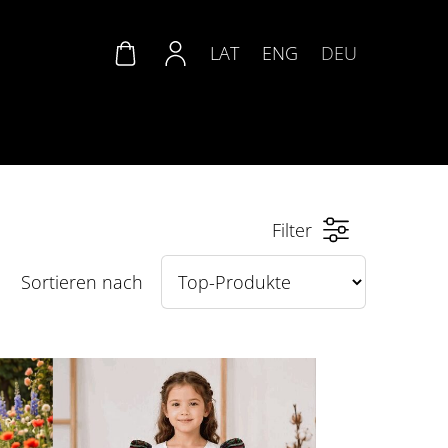
LAT
ENG
DEU
Filter
Sortieren nach