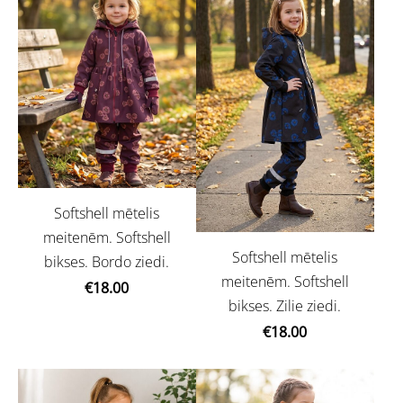
Softshell mētelis
meitenēm. Softshell
Softshell mētelis
bikses. Bordo ziedi.
meitenēm. Softshell
€18.00
bikses. Zilie ziedi.
€18.00