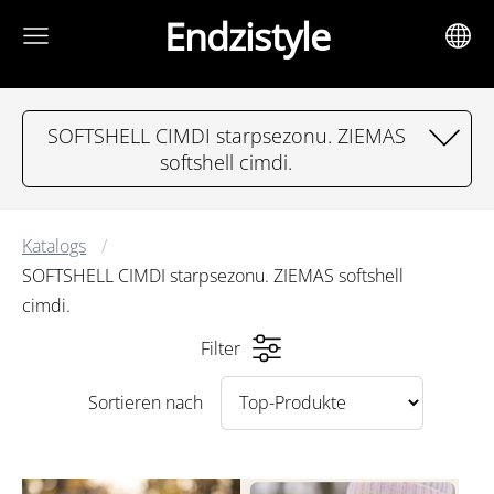
Endzistyle
SOFTSHELL CIMDI starpsezonu. ZIEMAS
softshell cimdi.
Katalogs
SOFTSHELL CIMDI starpsezonu. ZIEMAS softshell
cimdi.
Filter
Sortieren nach