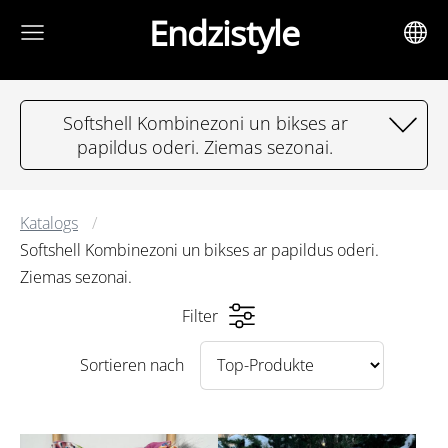
Endzistyle
Softshell Kombinezoni un bikses ar
papildus oderi. Ziemas sezonai.
Katalogs
Softshell Kombinezoni un bikses ar papildus oderi.
Ziemas sezonai.
Filter
Sortieren nach