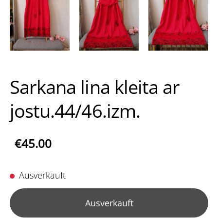
Sarkana lina kleita ar
jostu.44/46.izm.
€45.00
Ausverkauft
Ausverkauft