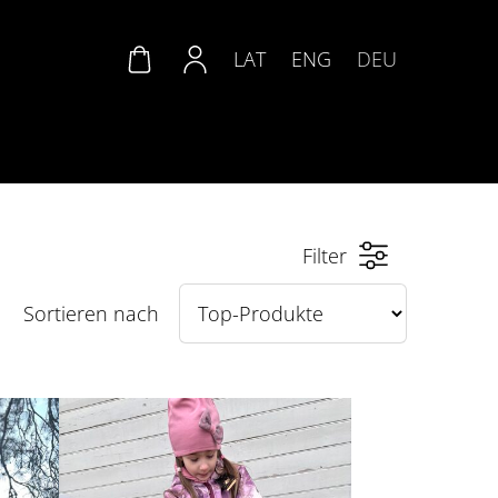
LAT
ENG
DEU
Filter
Sortieren nach