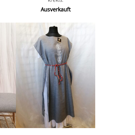
Ausverkauft