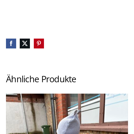
Ähnliche Produkte