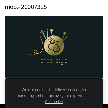
mob.- 20007325
We use cookies to deliver services, for
marketing and to improve your experience.
Customize