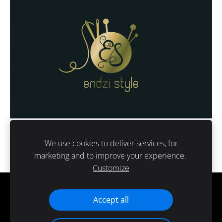
We use cookies to deliver services, for
marketing and to improve your experience.
Customize
Cookies
Accept all