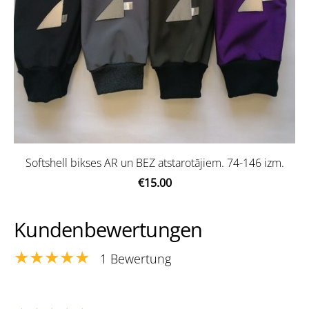
Softshell bikses AR un BEZ atstarotājiem. 74-146 izm.
€15.00
Kundenbewertungen
★★★★★
1 Bewertung