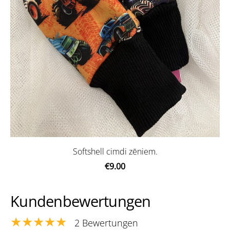
Softshell cimdi zēniem.
€9.00
Kundenbewertungen
★★★★★
2 Bewertungen