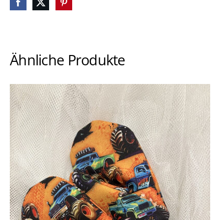
Ähnliche Produkte