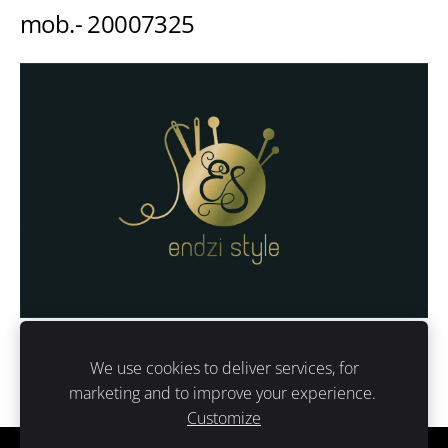
mob.- 20007325
We use cookies to deliver services, for
marketing and to improve your experience.
Customize