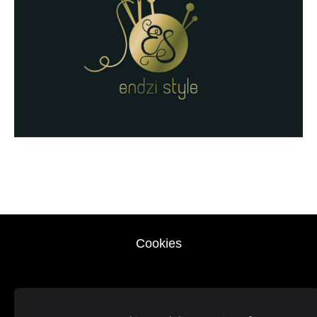
Cookies