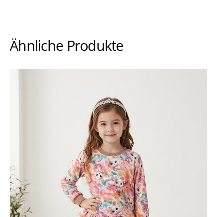
Ähnliche Produkte