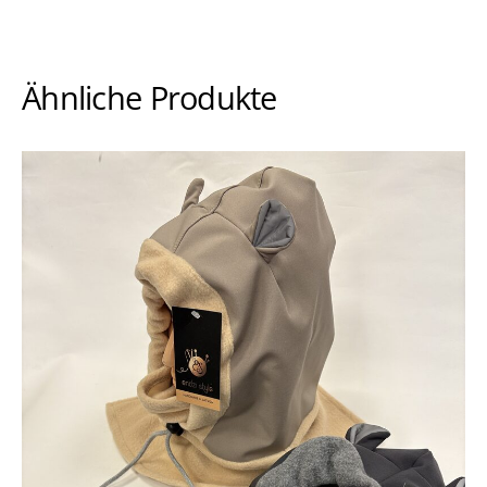
Ähnliche Produkte