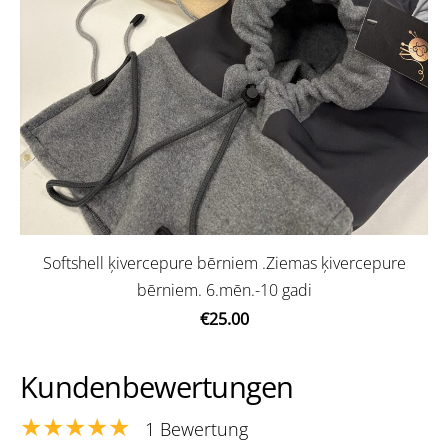
Softshell ķivercepure bērniem .Ziemas ķivercepure
bērniem. 6.mēn.-10 gadi
€25.00
Kundenbewertungen
★★★★★
1 Bewertung