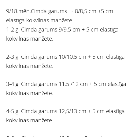
9/18.mēn.Cimda garums +- 8/8,5 cm +5 cm
elastīga kokvilnas manžete
1-2 g. Cimda garums 9/9,5 cm + 5 cm elastīga
kokvilnas manžete.
2-3 g. Cimda garums 10/10,5 cm + 5 cm elastīga
kokvilnas manžete.
3-4 g. Cimda garums 11.5 /12 cm + 5 cm elastīga
kokvilnas manžete.
4-5 g. Cimda garums 12,5/13 cm + 5 cm elastīga
kokvilnas manžete.