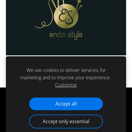
We use cookies to deliver services, for
marketing and to improve your experience.
Customize
Cookies
Accept all
Accept only essential