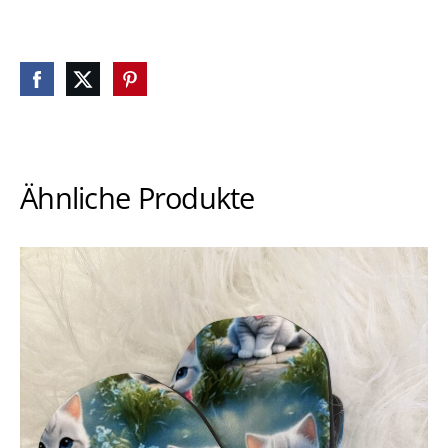
Ähnliche Produkte