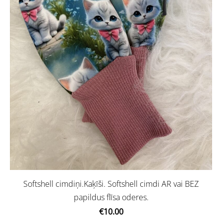
Softshell cimdiņi.Kaķīši. Softshell cimdi AR vai BEZ
papildus flīsa oderes.
€10.00