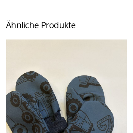
Ähnliche Produkte