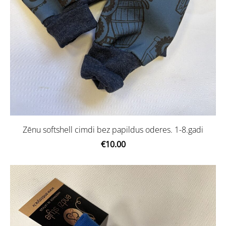
Zēnu softshell cimdi bez papildus oderes. 1-8.gadi
€10.00