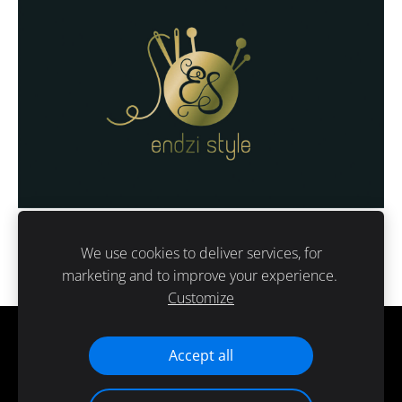
We use cookies to deliver services, for
marketing and to improve your experience.
Customize
Cookies
Accept all