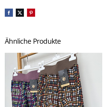
Ähnliche Produkte