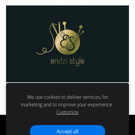
We use cookies to deliver services, for
marketing and to improve your experience.
Customize
Cookies
Accept all