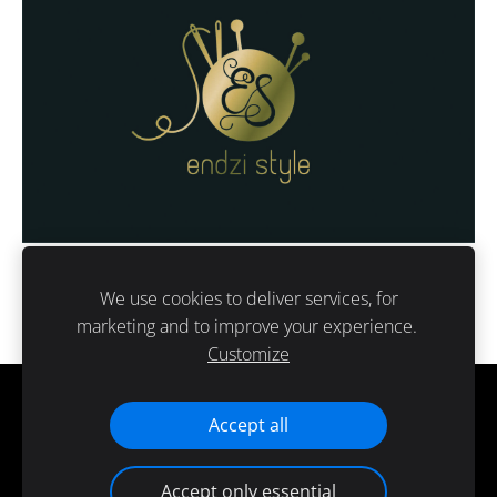
We use cookies to deliver services, for
marketing and to improve your experience.
Customize
Cookies
Accept all
Accept only essential