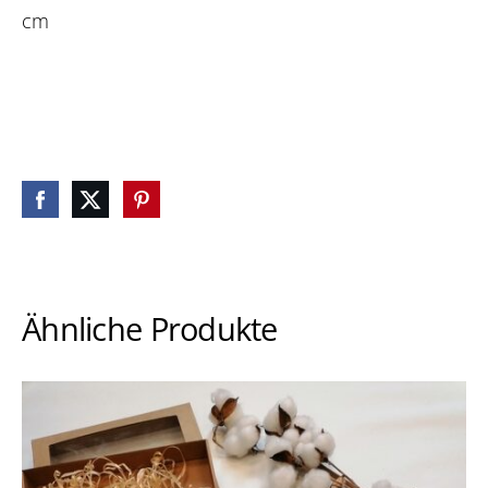
cm
Ähnliche Produkte