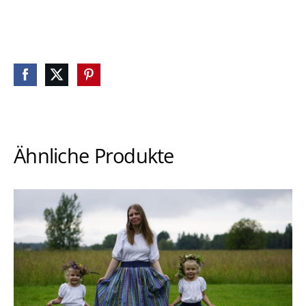
Ähnliche Produkte