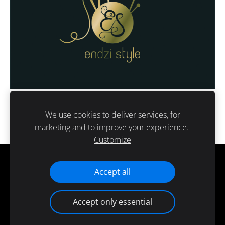
We use cookies to deliver services, for
marketing and to improve your experience.
Customize
Cookies
Accept all
Accept only essential