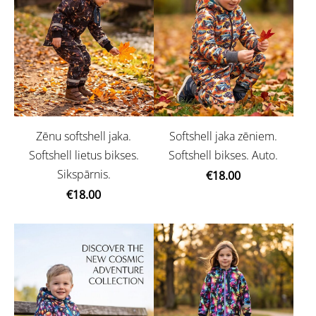
Zēnu softshell jaka.
Softshell jaka zēniem.
Softshell lietus bikses.
Softshell bikses. Auto.
Sikspārnis.
€18.00
€18.00