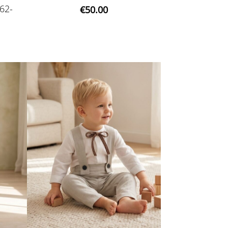
62-
€50.00