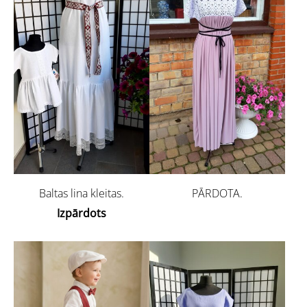
Baltas lina kleitas.
PĀRDOTA.
Izpārdots