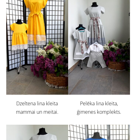
Dzeltena lina kleita
Pelēka lina kleita,
mammai un meitai.
ģimenes komplekts.