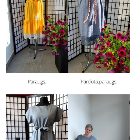
Paraugs.
Pārdota,paraugs.