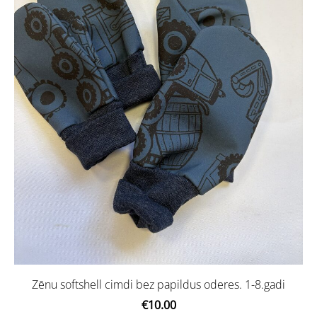
Zēnu softshell cimdi bez papildus oderes. 1-8.gadi
€10.00