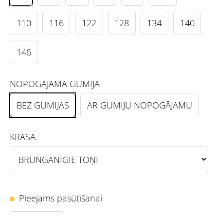
110
116
122
128
134
140
146
NOPOGĀJAMA GUMIJA
BEZ GUMIJAS
AR GUMIJU NOPOGĀJAMU
KRĀSA.
Pieejams pasūtīšanai