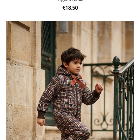
€18.50