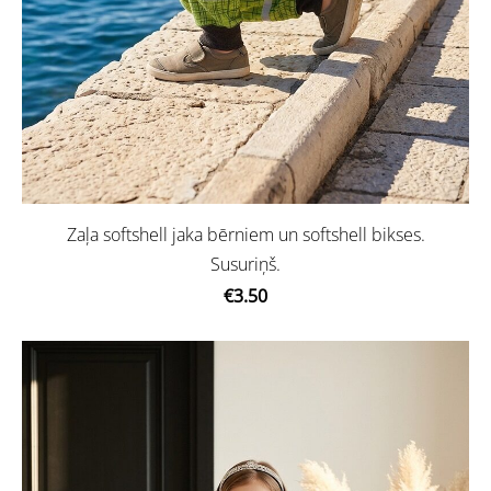
Zaļa softshell jaka bērniem un softshell bikses.
Susuriņš.
€3.50