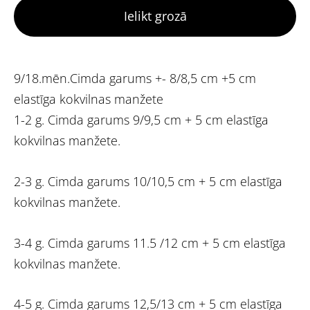
Ielikt grozā
9/18.mēn.Cimda garums +- 8/8,5 cm +5 cm
elastīga kokvilnas manžete
1-2 g. Cimda garums 9/9,5 cm + 5 cm elastīga
kokvilnas manžete.
2-3 g. Cimda garums 10/10,5 cm + 5 cm elastīga
kokvilnas manžete.
3-4 g. Cimda garums 11.5 /12 cm + 5 cm elastīga
kokvilnas manžete.
4-5 g. Cimda garums 12,5/13 cm + 5 cm elastīga