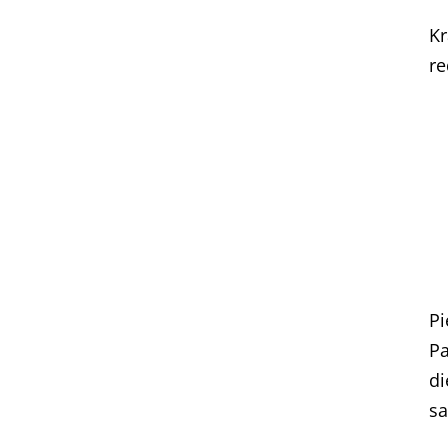
Kr
re
Pi
Pa
di
sa