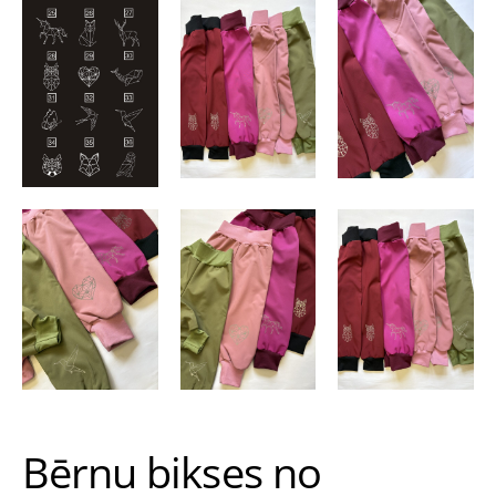
Bērnu bikses no