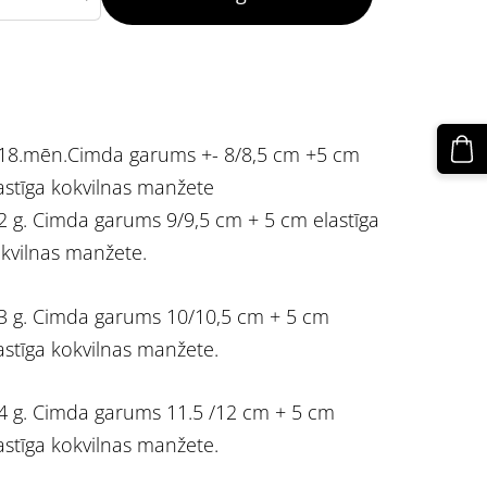
18.mēn.Cimda garums +- 8/8,5 cm +5 cm
astīga kokvilnas manžete
2 g. Cimda garums 9/9,5 cm + 5 cm elastīga
kvilnas manžete.
3 g. Cimda garums 10/10,5 cm + 5 cm
astīga kokvilnas manžete.
4 g. Cimda garums 11.5 /12 cm + 5 cm
astīga kokvilnas manžete.