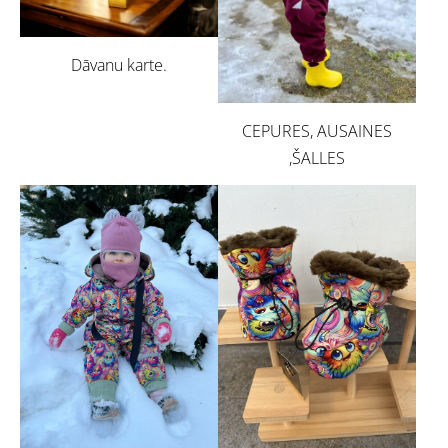
Dāvanu karte.
CEPURES, AUSAINES
,ŠALLES