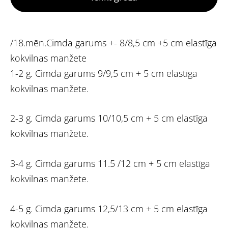
/18.mēn.Cimda garums +- 8/8,5 cm +5 cm elastīga
kokvilnas manžete
1-2 g. Cimda garums 9/9,5 cm + 5 cm elastīga
kokvilnas manžete.
2-3 g. Cimda garums 10/10,5 cm + 5 cm elastīga
kokvilnas manžete.
3-4 g. Cimda garums 11.5 /12 cm + 5 cm elastīga
kokvilnas manžete.
4-5 g. Cimda garums 12,5/13 cm + 5 cm elastīga
kokvilnas manžete.