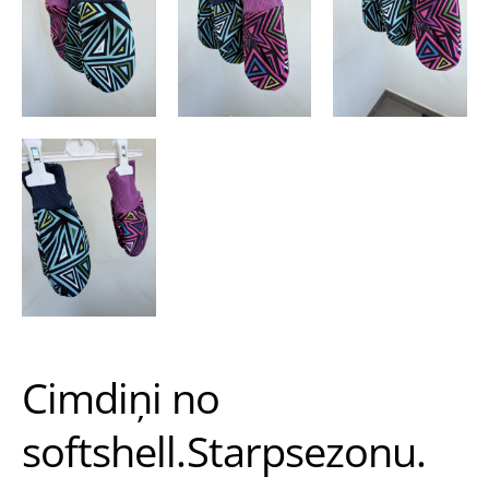
Cimdiņi no
softshell.Starpsezonu.