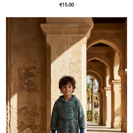
€15.00