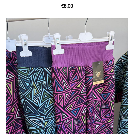
€8.00